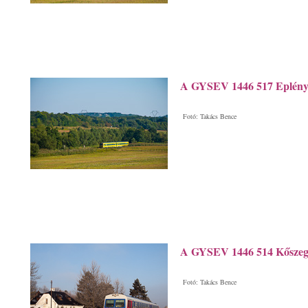
A GYSEV 1446 517 Eplény é
Fotó: Takács Bence
A GYSEV 1446 514 Kőszeg é
Fotó: Takács Bence